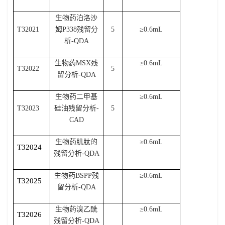
生物药泊洛沙
T32021
姆
P338
残留分
5
≥
0.6mL
析
-QDA
生物药
MSX
残
≥
0.6mL
T32022
5
留分析
-QDA
生物药二甲基
≥
0.6mL
T32023
硅油残留分析
-
5
CAD
生物药肌肽的
≥
0.6mL
T32024
残留分析
-QDA
生物药
BSPP
残
≥
0.6mL
T32025
留分析
-QDA
生物药溴乙酰
≥
0.6mL
T32026
残留分析
-QDA