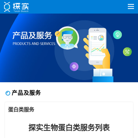
产品及服务
蛋白类服务
探实生物蛋白类服务列表