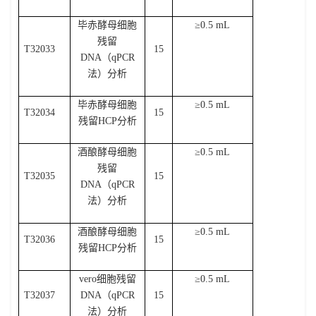
毕赤酵母细胞
≥
0.5 mL
残留
T32033
15
DNA
（
qPCR
法）分析
毕赤酵母细胞
≥
0.5 mL
T32034
15
残留
HCP
分析
酒酿酵母细胞
≥
0.5 mL
残留
T32035
15
DNA
（
qPCR
法）分析
酒酿酵母细胞
≥
0.5 mL
T32036
15
残留
HCP
分析
vero
细胞残留
≥
0.5 mL
T32037
DNA
（
qPCR
15
法）分析