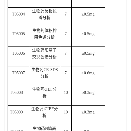
生物药反相色
T05004
7
≥
0.5mg
谱分析
生物药体积排
T05005
7
≥
0.5mg
阻色谱分析
生物药阳离子
T05006
7
≥
0.5mg
交换色谱分析
生物药
CE-SDS
T05007
7
≥
0.6mg
分析
生物药
cIEF
分
T05008
10
≥
0.3mg
析
生物药
iCIEF
分
T05009
10
≥
0.3mg
析
生物药
N
糖高