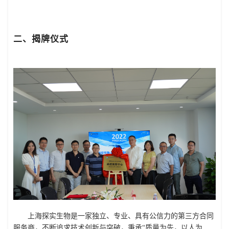
二、揭牌仪式
上海探实生物是一家独立、专业、具有公信力的第三方合同
服务商，不断追求技术创新与突破，秉承“质量为先，以人为