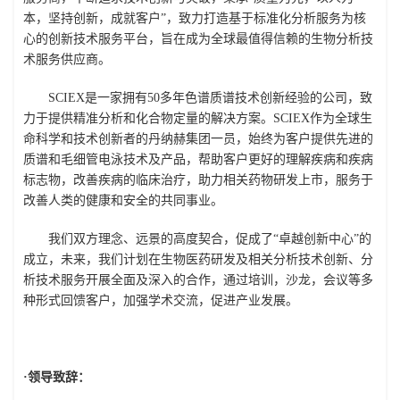
本，坚持创新，成就客户”，致力打造基于标准化分析服务为核
心的创新技术服务平台，旨在成为全球最值得信赖的生物分析技
术服务供应商。
SCIEX是一家拥有50多年色谱质谱技术创新经验的公司，致
力于提供精准分析和化合物定量的解决方案。SCIEX作为全球生
命科学和技术创新者的丹纳赫集团一员，始终为客户提供先进的
质谱和毛细管电泳技术及产品，帮助客户更好的理解疾病和疾病
标志物，改善疾病的临床治疗，助力相关药物研发上市，服务于
改善人类的健康和安全的共同事业。
我们双方理念、远景的高度契合，促成了“卓越创新中心”的
成立，未来，我们计划在生物医药研发及相关分析技术创新、分
析技术服务开展全面及深入的合作，通过培训，沙龙，会议等多
种形式回馈客户，加强学术交流，促进产业发展。
·领导致辞：