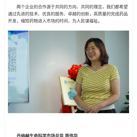
两个企业的合作源于共同的方向、共同的理念，我们都希望
通过先进的技术、优良的服务、卓越的创新，高质量的完成药品
开发，缩短药物进入市场的时间，为人民谋福祉。
丹纳赫生命科学市场总监 周伟华