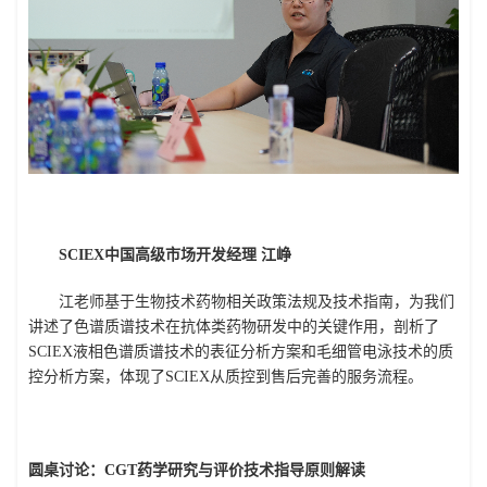
SCIEX中国高级市场开发经理 江峥
江老师基于生物技术药物相关政策法规及技术指南，为我们
讲述了色谱质谱技术在抗体类药物研发中的关键作用，剖析了
SCIEX液相色谱质谱技术的表征分析方案和毛细管电泳技术的质
控分析方案，体现了SCIEX从质控到售后完善的服务流程。
圆桌讨论：CGT药学研究与评价技术指导原则解读