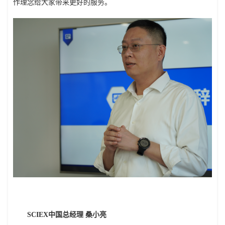
作理念给大家带来更好的服务。
SCIEX中国总经理 桑小亮