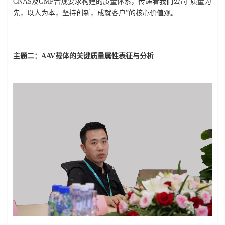
CNAS及GMP合规要求构建的质量体系，传递着我们公司“质量为
先，以人为本，坚持创新，成就客户”的核心价值观。
主题二：AAV载体的关键质量属性表征与分析