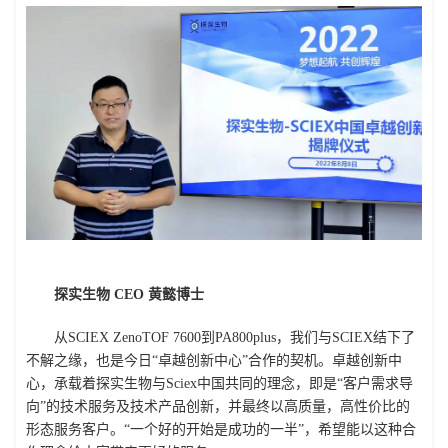
探实生物 CEO 黄懿博士
从SCIEX ZenoTOF 7600到PA800plus，我们与SCIEX结下了
不解之缘，也是今日“卓越创新中心”合作的契机。卓越创新中
心，承载着探实生物与Sciex中国共同的理念，即是“客户需求导
向”的技术服务及技术产品创新，并最终以高质量，高性价比的
形态服务客户。“一个好的开始是成功的一半”，希望能以这种合