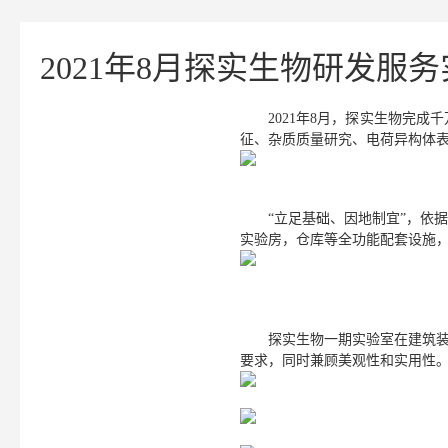
2021年8月探实生物研发服
2021年8月，探实生物完
征、杂质质量研究、电荷异构体
“立足基础、因地制宜”，依
实验房，仓库等全功能
配套设施
探实生物一期实验室在建筑
要求，同时兼顾美观性和实用性