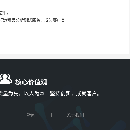
使用
。
打造精品分析测试服务，成为客户首
核心价值观
质量为先，以人为本，坚持创新，成就客户。
新闻
关于我们