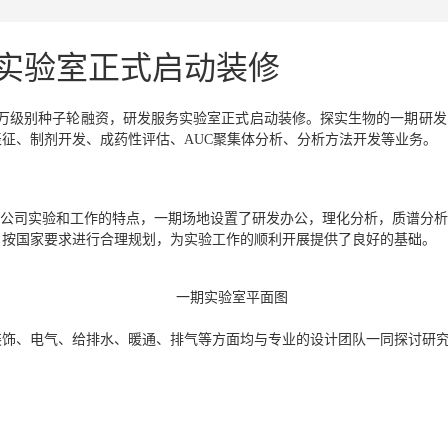
务实验室正式启动装修
成千万级别种子轮融资，研发服务实验室正式启动装修。
探实生物的一期研发
表征、制剂开发、成药性评估、
AUC聚集体分析
、
分析方法开发等业务
。
据公司实验和工作的特点，一期场地设置了研发办公，理化分析，质谱分
，按国家要求进行合理规划，为实验工作的顺利开展提供了良好的基础。
一期实验室平面图
装饰、电气、给排水、暖通、排气等方面均与专业的设计团队一同探讨研
。