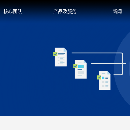
核心团队
产品及服务
新闻