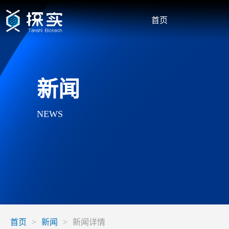
首页
新闻
NEWS
首页
>
新闻
>
新闻详情