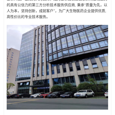
的具有公信力的第三方分析技术服务供应商
, 秉承“质量为先，以
人为本，坚持创新，成就客户”，为广大生物医药企业提供优质,
高性价比的专业技术服务。