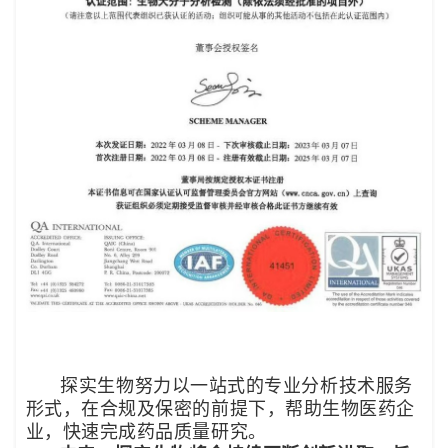
探实生物努力以一站式的专业分析技术服务
形式，在合规及保密的前提下，帮助生物医药企
业，快速完成药品质量研究。