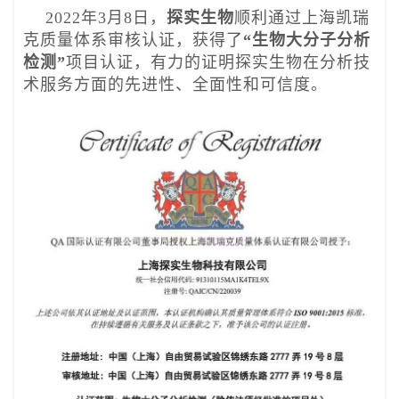
2022年3月8日，
探实生物
顺利通过上海凯瑞
克质量体系审核认证，获得了
“生物大分子分析
检测”
项目认证，有力的证明探实生物在分析技
术服务方面的先进性、全面性和可信度。