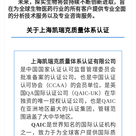
未来，探实生物将会持续不断创新进取，旨
在为全球生物医药行业的所有客户提供专业全面
的分析技术服务以及专业咨询服务。
关于上海凯瑞克质量体系认证
上海凯瑞克质量体系认证有限公司
是中国国家认证认可监督管理委员会
批准备案的认证公司。也是中国认证
认可协会（CCAA）的会员单位，是英
国QA国际认证公司（QAIC-UK）在华
独资的唯一授权认证公司，也是QAIC
在亚洲地区最大的认证集团，管辖范
围涵盖了大中华地区。
QAIC
是世界知名的国际认证机构
之一，致力于为全球客户提供国际质