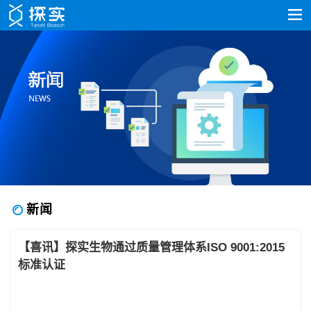
新闻
【喜讯】探实生物通过质量管理体系ISO 9001:2015
标准认证