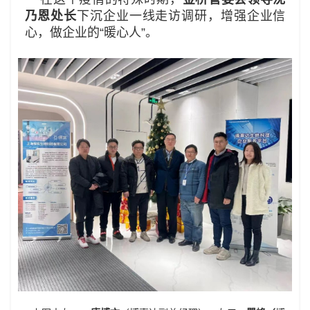
乃恩处长
下沉企业一线走访调研，增强企业信
心，做企业的“暖心人”。