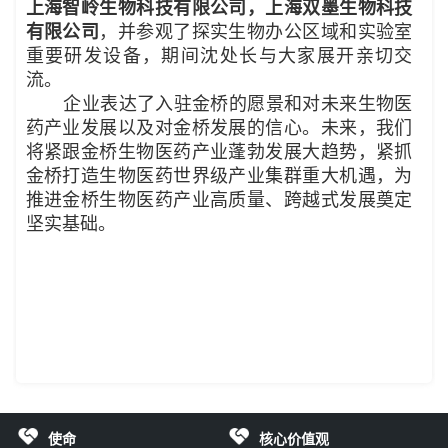
上海智岭生物科技有限公司，上海双墨生物科技
有限公司
，并参观了探实生物办公区域和实验室
重要研发设备，期间沈处长与大家展开亲切交
流。
企业
表达了入驻金桥的愿景和对未来生物医
药产业发展以及对金桥发展的信心。
未来，我们
将紧跟金桥生物医药产业蓬勃发展大趋势，紧抓
金桥打造生物医药世界级产业集群重大机遇，为
推进金桥生物医药产业高质量、跨越式发展奠定
坚实基础。
使命
核心价值观